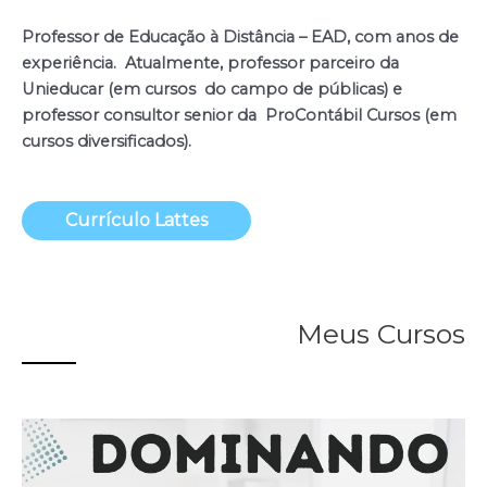
Professor de Educação à Distância – EAD, com anos de
experiência. Atualmente, professor parceiro da
Unieducar (em cursos do campo de públicas) e
professor consultor senior da ProContábil Cursos (em
cursos diversificados).
Currículo Lattes
Meus Cursos