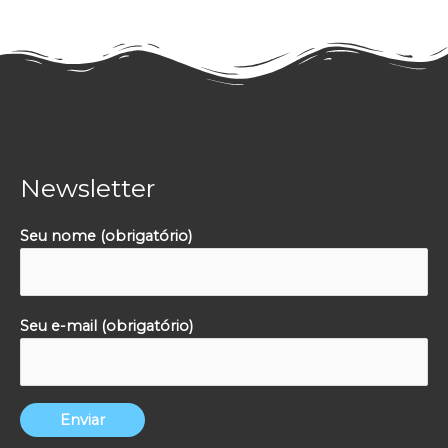
Newsletter
Seu nome (obrigatório)
Seu e-mail (obrigatório)