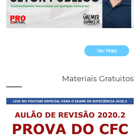
Ver Mais
Materiais Gratuitos