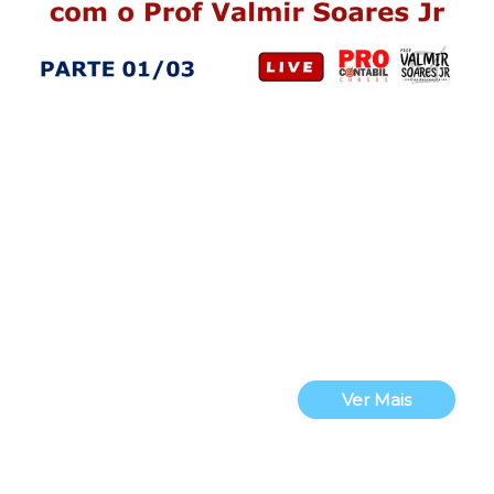
Ver Mais