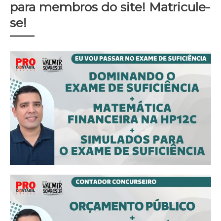
para membros do site! Matricule-
se!