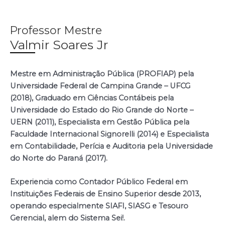
Professor Mestre
Valmir Soares Jr
Mestre em Administração Pública (PROFIAP) pela
Universidade Federal de Campina Grande – UFCG
(2018), Graduado em Ciências Contábeis pela
Universidade do Estado do Rio Grande do Norte –
UERN (2011), Especialista em Gestão Pública pela
Faculdade Internacional Signorelli (2014) e Especialista
em Contabilidade, Perícia e Auditoria pela Universidade
do Norte do Paraná (2017).
Experiencia como Contador Público Federal em
Instituições Federais de Ensino Superior desde 2013,
operando especialmente SIAFI, SIASG e Tesouro
Gerencial, alem do Sistema Sei!.