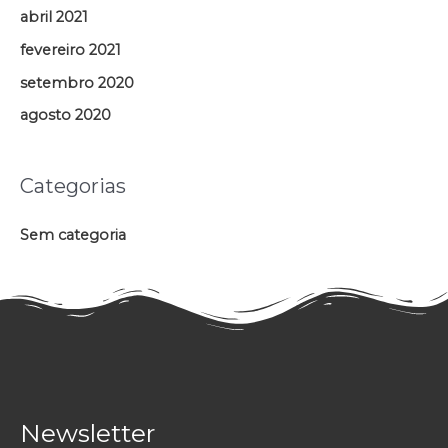
abril 2021
fevereiro 2021
setembro 2020
agosto 2020
Categorias
Sem categoria
Newsletter